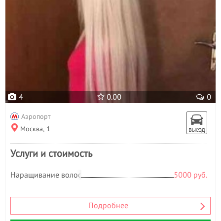
4
0.00
0
Аэропорт
Москва, 1
Услуги и стоимость
Наращивание волос
5000 руб.
Подробнее