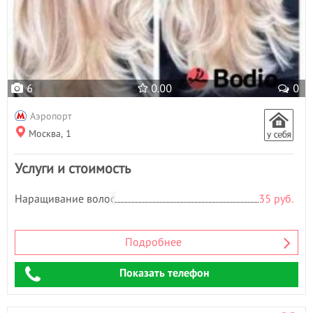
6
0.00
0
Аэропорт
Москва, 1
Услуги и стоимость
Наращивание волос
35 руб.
Подробнее
Показать телефон