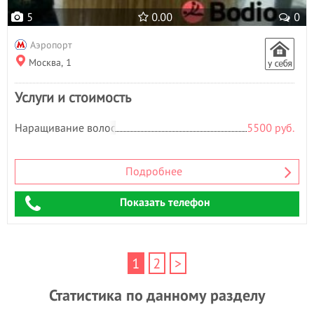
5
0.00
0
Аэропорт
Москва, 1
Услуги и стоимость
Наращивание волос
5500 руб.
Подробнее
Показать телефон
1
2
>
Статистика по данному разделу