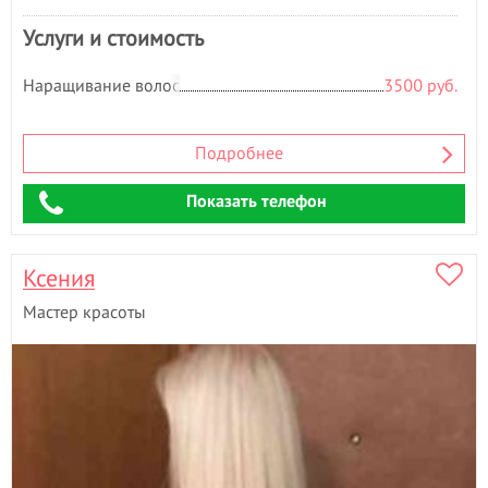
Услуги и стоимость
Наращивание волос
3500 руб.
Подробнее
Показать телефон
Ксения
Мастер красоты