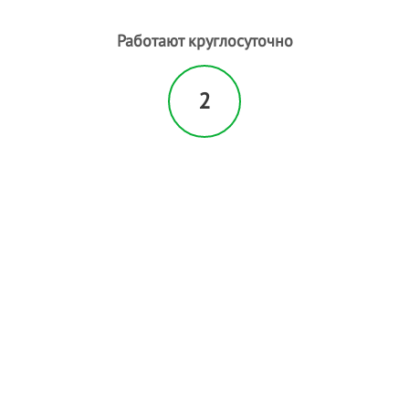
Работают круглосуточно
2