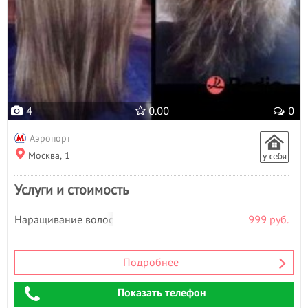
4
0.00
0
Аэропорт
Москва, 1
Услуги и стоимость
Наращивание волос
999 руб.
Подробнее
Показать телефон