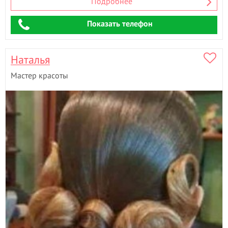
Подробнее
Показать телефон
Наталья
Мастер красоты