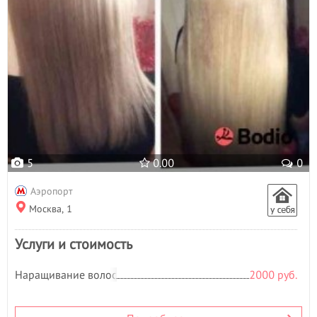
5
0.00
0
Аэропорт
Москва, 1
Услуги и стоимость
Наращивание волос
2000 руб.