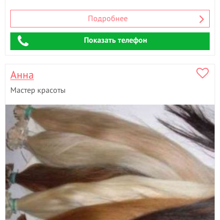
Подробнее
Показать телефон
Анна
Мастер красоты