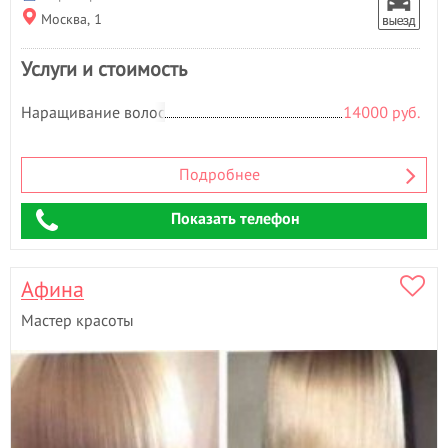
Москва, 1
Услуги и стоимость
Наращивание волос
14000 руб.
Подробнее
Показать телефон
Афина
Мастер красоты