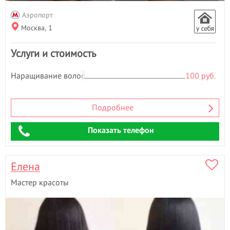
Аэропорт
Москва, 1
Услуги и стоимость
Наращивание волос
100 руб.
Подробнее
Показать телефон
Елена
Мастер красоты