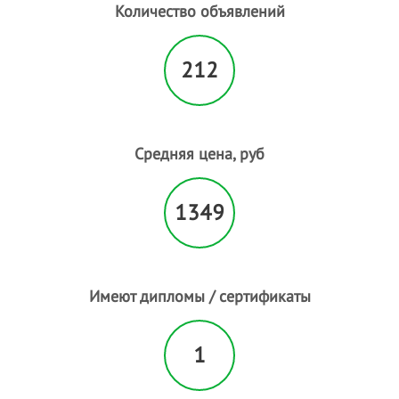
Количество объявлений
212
Средняя цена, руб
1349
Имеют дипломы / сертификаты
1