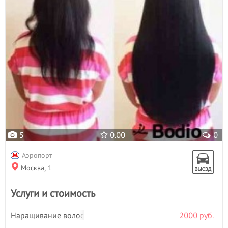
5
0.00
0
Аэропорт
Москва, 1
Услуги и стоимость
Наращивание волос
2000 руб.