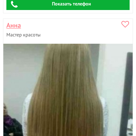
Показать телефон
Анна
Мастер красоты