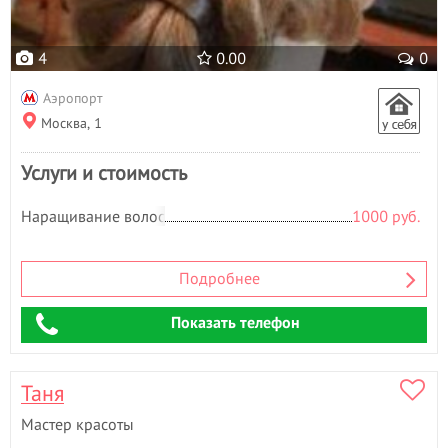
4
0.00
0
Аэропорт
Москва, 1
Услуги и стоимость
Наращивание волос
1000 руб.
Подробнее
Показать телефон
Таня
Мастер красоты