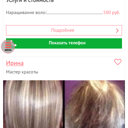
Наращивание волос
500 руб.
Подробнее
Показать телефон
Ирина
Мастер красоты