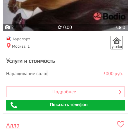
2
0.00
0
Аэропорт
Москва, 1
Услуги и стоимость
Наращивание волос
3000 руб.
Подробнее
Показать телефон
Алла