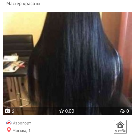
Мастер красоты
6
0.00
0
Аэропорт
Москва, 1