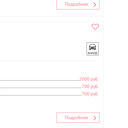
Подробнее
2000 руб.
700 руб.
700 руб.
Подробнее