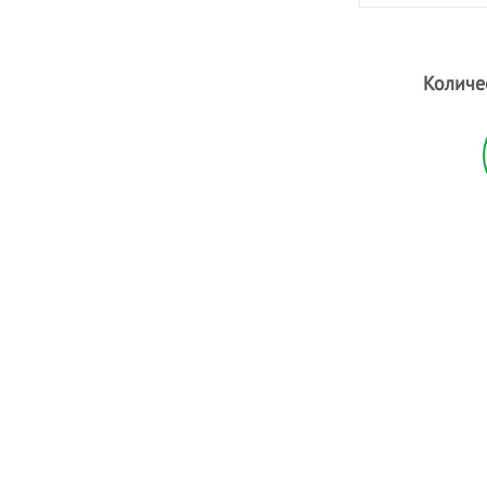
Количе