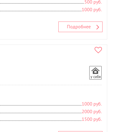
500 руб.
1000 руб.
Подробнее
1000 руб.
2000 руб.
1500 руб.