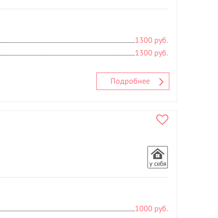
1300 руб.
1300 руб.
Подробнее
1000 руб.