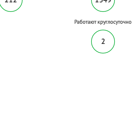
Работают круглосуточно
2