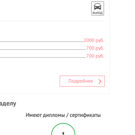
2000 руб.
700 руб.
700 руб.
Подробнее
азделу
Имеют дипломы / сертификаты
1