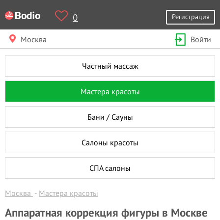
0
Регистрация
Москва
Войти
Частный массаж
Мастера красоты
Бани / Сауны
Салоны красоты
СПА салоны
Москва
Мастера красоты
Аппаратная коррекция фигуры в Москве