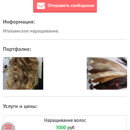
Отправить сообщение
Информация:
Итальянское наращивание.
Портфолио:
Услуги и цены:
Наращивание волос
3000
руб