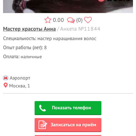
0.00
(0)
Мастер красоты Анна
/ Анкета №11844
Специальность:
мастер наращивания волос
Опыт работы (лет):
8
Оплата:
наличные
Аэропорт
Москва, 1
Показать телефон
Записаться на приём