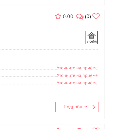
0.00
(0)
Уточните на приёме
Уточните на приёме
Уточните на приёме
Подробнее