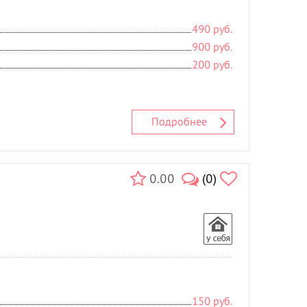
490 руб.
900 руб.
200 руб.
Подробнее
0.00
(0)
150 руб.