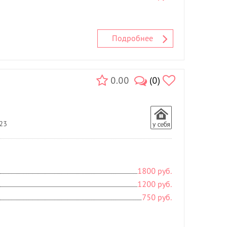
Подробнее
0.00
(0)
 23
1800 руб.
1200 руб.
750 руб.