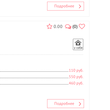
Подробнее
0.00
(0)
110 руб.
550 руб.
460 руб.
Подробнее