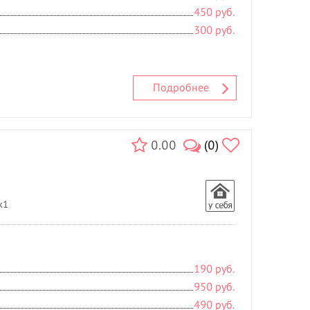
450 руб.
300 руб.
Подробнее
0.00
(0)
к1
190 руб.
950 руб.
490 руб.