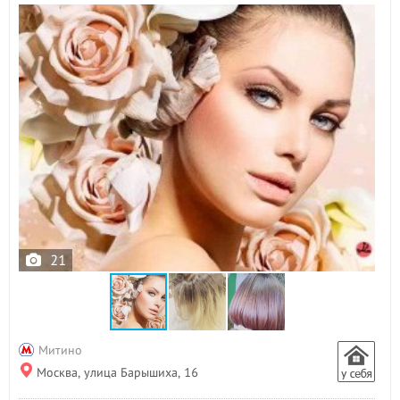
21
Митино
Москва, улица Барышиха, 16