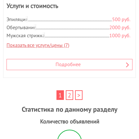
Услуги и стоимость
Эпиляция
500 руб.
Обертывание
2000 руб.
Мужская стрижка
1000 руб.
Показать все услуги/цены (7)
Подробнее
1
2
>
Статистика по данному разделу
Количество объявлений