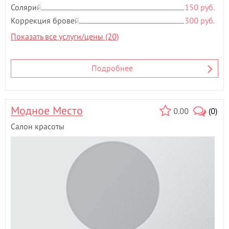
Солярий
150 руб.
Коррекция бровей
300 руб.
Показать все услуги/цены (20)
Подробнее
Модное Место
0.00
(0)
Салон красоты