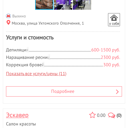
Выхино
Москва, улица Ухтомского Ополчения, 1
Услуги и стоимость
Депиляция
600-1500 руб.
Наращивание ресниц
2300 руб.
Коррекция бровей
300 руб.
Показать все услуги/цены (11)
Подробнее
Эскавер
0.00
(0)
Салон красоты