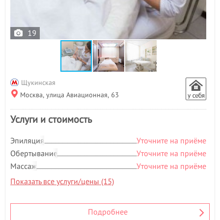
19
Щукинская
Москва, улица Авиационная, 63
Услуги и стоимость
Эпиляция
Уточните на приёме
Обертывание
Уточните на приёме
Массаж
Уточните на приёме
Показать все услуги/цены (15)
Подробнее