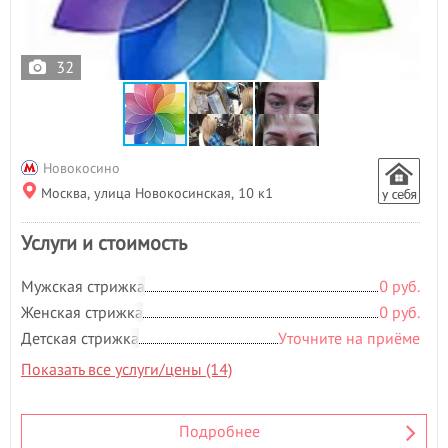
32
Новокосино
Москва, улица Новокосинская, 10 к1
Услуги и стоимость
Мужская стрижка
0 руб.
Женская стрижка
0 руб.
Детская стрижка
Уточните на приёме
Показать все услуги/цены (14)
Подробнее