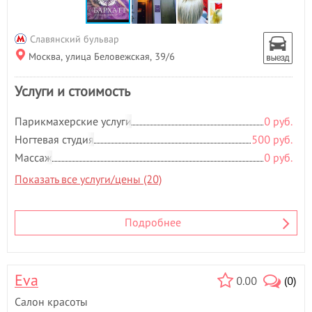
Славянский бульвар
Москва, улица Беловежская, 39/6
Услуги и стоимость
Парикмахерские услуги
0 руб.
Ногтевая студия
500 руб.
Массаж
0 руб.
Показать все услуги/цены (20)
Подробнее
Eva
0.00
(0)
Салон красоты