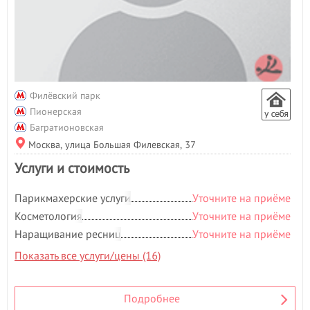
Филёвский парк
Пионерская
Багратионовская
Москва, улица Большая Филевская, 37
Услуги и стоимость
Парикмахерские услуги
Уточните на приёме
Косметология
Уточните на приёме
Наращивание ресниц
Уточните на приёме
Показать все услуги/цены (16)
Подробнее