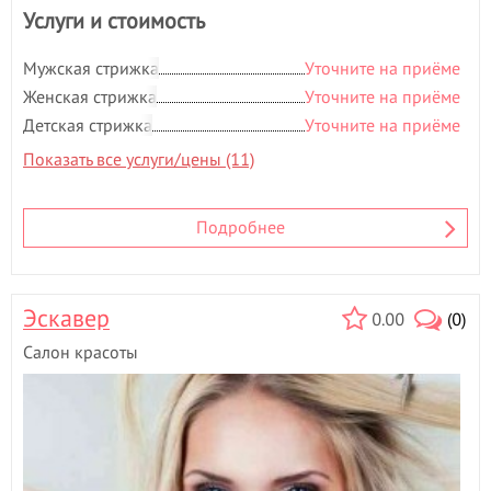
Услуги и стоимость
Мужская стрижка
Уточните на приёме
Женская стрижка
Уточните на приёме
Детская стрижка
Уточните на приёме
Показать все услуги/цены (11)
Подробнее
Эскавер
0.00
(0)
Салон красоты