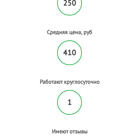
250
Средняя цена, руб
410
Работают круглосуточно
1
Имеют отзывы