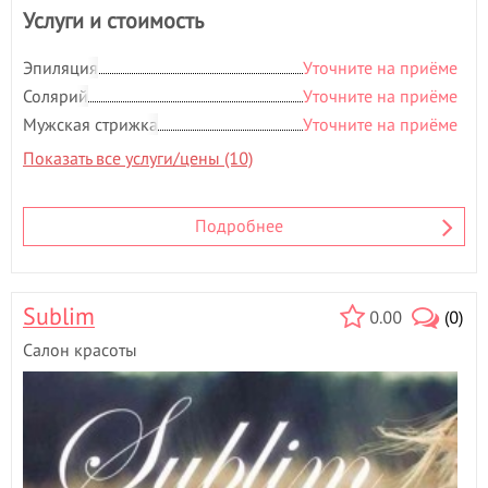
Услуги и стоимость
Эпиляция
Уточните на приёме
Солярий
Уточните на приёме
Мужская стрижка
Уточните на приёме
Показать все услуги/цены (10)
Подробнее
Sublim
0.00
(0)
Салон красоты