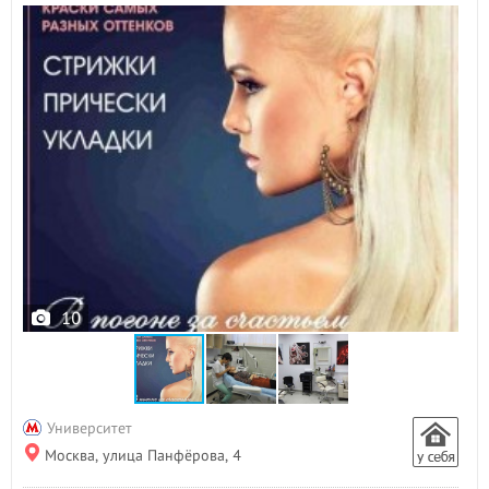
10
Университет
Москва, улица Панфёрова, 4