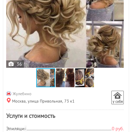
36
Жулебино
Москва, улица Привольная, 73 к1
Услуги и стоимость
Эпиляция
0 руб.