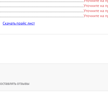
Уточните на 
Уточните на 
Уточните на 
Уточните на 
Скачать прайс лист
оставлять отзывы