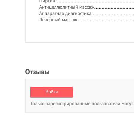
Пирсинг
Антицеллюлитный массаж
Аппаратная диагностика
Лечебный массаж
Отзывы
Только зарегистрированные пользователи могут 