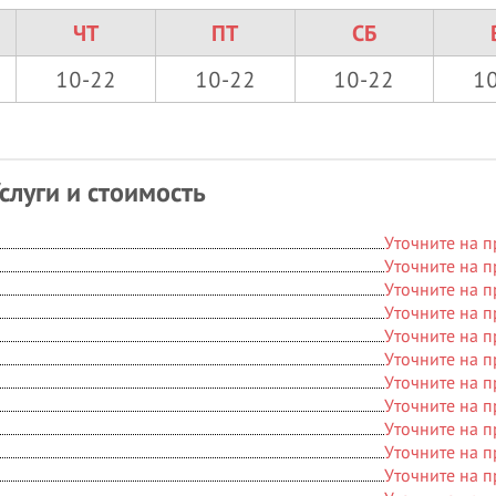
ЧТ
ПТ
СБ
10-22
10-22
10-22
1
слуги и стоимость
Уточните на 
Уточните на 
Уточните на 
Уточните на 
Уточните на 
Уточните на 
Уточните на 
Уточните на 
Уточните на 
Уточните на 
Уточните на 