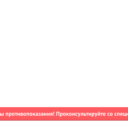
 противопоказания! Проконсультируйте со спец