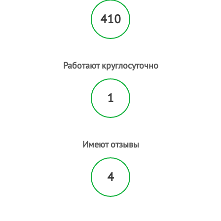
410
Работают круглосуточно
1
Имеют отзывы
4