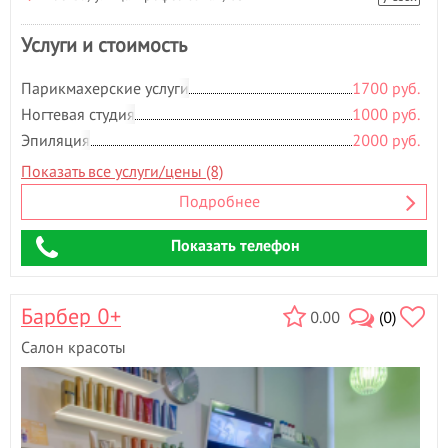
Услуги и стоимость
Парикмахерские услуги
1700 руб.
Ногтевая студия
1000 руб.
Эпиляция
2000 руб.
Показать все услуги/цены (8)
Подробнее
Показать телефон
Барбер 0+
0.00
(0)
Салон красоты