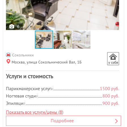
6
Сокольники
Москва, улица Сокольнический Вал, 1Б
Услуги и стоимость
Парикмахерские услуги
1500 руб.
Ногтевая студия
800 руб.
Эпиляция
900 руб.
Показать все услуги/цены (8)
Подробнее