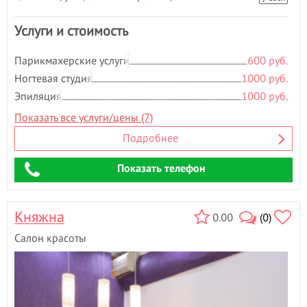
Услуги и стоимость
Парикмахерские услуги
600 руб.
Ногтевая студия
1000 руб.
Эпиляция
1000 руб.
Показать все услуги/цены (7)
Подробнее
Показать телефон
Княжна
0.00
(0)
Салон красоты