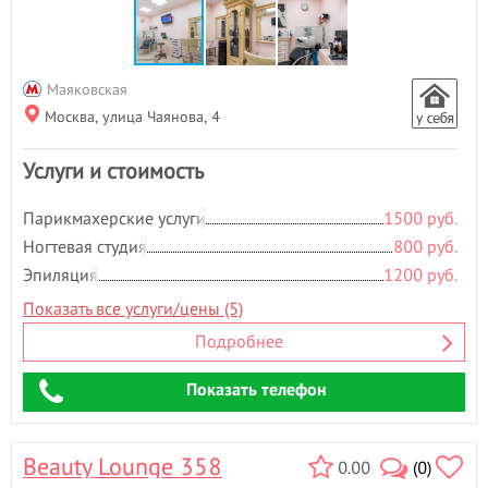
Маяковская
Москва, улица Чаянова, 4
Услуги и стоимость
Парикмахерские услуги
1500 руб.
Ногтевая студия
800 руб.
Эпиляция
1200 руб.
Показать все услуги/цены (5)
Подробнее
Показать телефон
Beauty Lounge 358
0.00
(0)