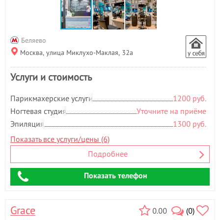
Беляево
Москва, улица Миклухо-Маклая, 32а
Услуги и стоимость
Парикмахерские услуги
1200 руб.
Ногтевая студия
Уточните на приёме
Эпиляция
1300 руб.
Показать все услуги/цены (6)
Подробнее
Показать телефон
Grace
0.00
(0)