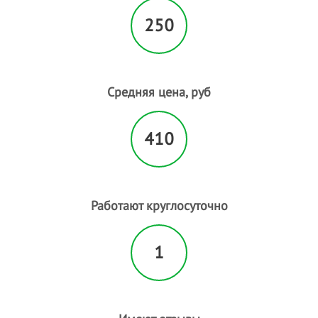
250
Средняя цена, руб
410
Работают круглосуточно
1