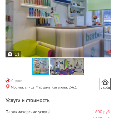
11
Строгино
Москва, улица Маршала Катукова, 24к1
Услуги и стоимость
Парикмахерские услуги
1600 руб.