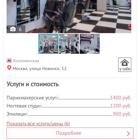
6
Коломенская
Москва, улица Новинки, 12
Услуги и стоимость
Парикмахерские услуги
1400 руб.
Ногтевая студия
1200 руб.
Эпиляция
900 руб.
Показать все услуги/цены (6)
Подробнее