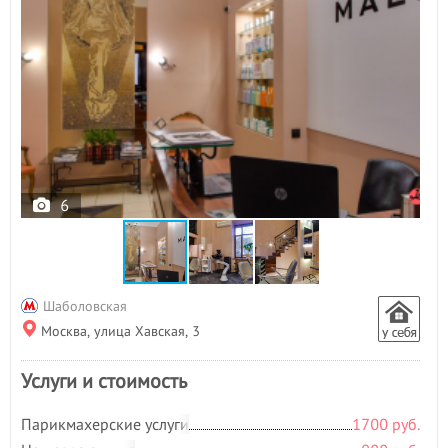
6
Шаболовская
Москва, улица Хавская, 3
Услуги и стоимость
Парикмахерские услуги
1700 руб.