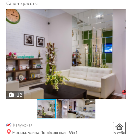
Салон красоты
12
Калужская
Москва, улица Профсоюзная, 65к1