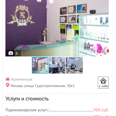
6
Коломенская
Москва, улица Судостроительная, 30к1
Услуги и стоимость
Парикмахерские услуги
900 руб.