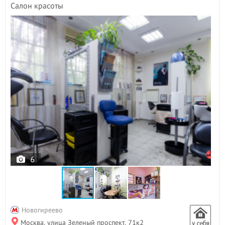
Салон красоты
6
Новогиреево
Москва, улица Зеленый проспект, 71к2