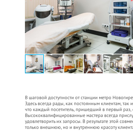
В шаговой доступности от станции метро Новогире
Здесь всегда рады, как постоянным клиентам, так 
что каждый посетитель, пришедший в первый раз, 
Высококвалифицированные мастера всегда прислу
удовлетворить их запросы. В результате этой сов
только внешнюю, но и внутреннюю красоту клиент