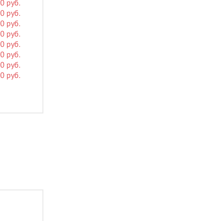
0 руб.
0 руб.
0 руб.
0 руб.
0 руб.
0 руб.
0 руб.
0 руб.