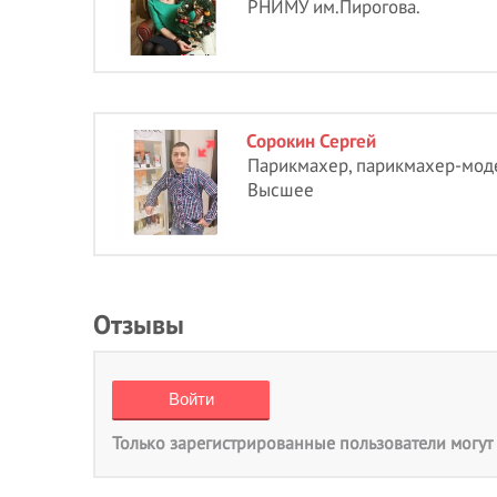
РНИМУ им.Пирогова.
Сорокин Сергей
Парикмахер, парикмахер-моде
Высшее
Отзывы
Только зарегистрированные пользователи могут 