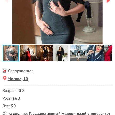
Серпуховская
Москва, 10
Возраст:
30
Рост:
160
Вес:
50
Образование:
Государственный медицинский университет