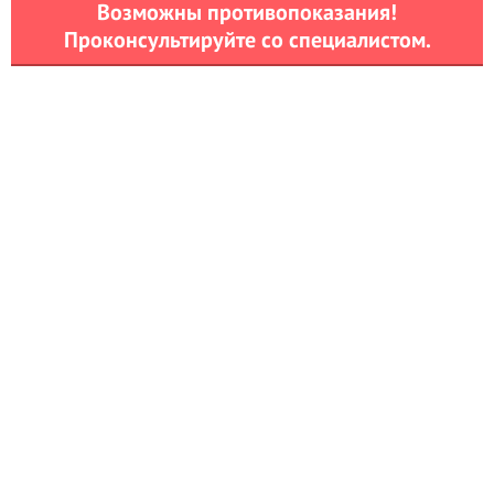
Возможны противопоказания!
Проконсультируйте со специалистом.