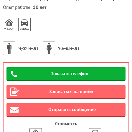
Опыт работы:
10 лет
Показать телефон
Записаться на приём
Отправить сообщение
Стоимость