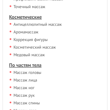
Точечный массаж
Косметические
Антицеллюлитный массаж
Аромамассаж
Коррекция фигуры
Косметический массаж
Медовый массаж
По частям тела
Массаж головы
Массаж лица
Массаж ног
Массаж рук
Массаж спины