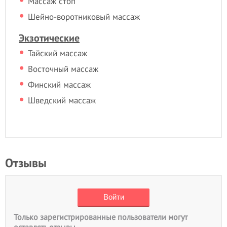
Массаж стоп
Шейно-воротниковый массаж
Экзотические
Тайский массаж
Восточный массаж
Финский массаж
Шведский массаж
Отзывы
Только зарегистрированные пользователи могут