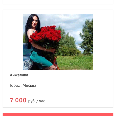
Анжелика
Город:
Москва
7 000
руб. / час