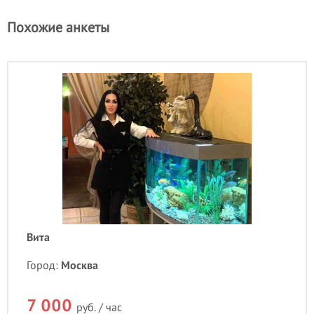
Похожие анкеты
Вита
Город:
Москва
7 000
руб. / час