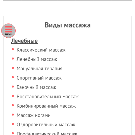
Виды массажа
Лечебные
Классический массаж
Лечебный массаж
Мануальная терапия
Спортивный массаж
Баночный массаж
Восстановительный массаж
Комбинированный массаж
Массаж ногами
Оздоровительный массаж
Профилактический массаж