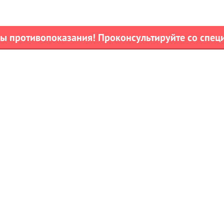
 противопоказания! Проконсультируйте со спец