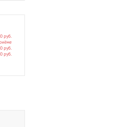
0 руб.
приёме
0 руб.
0 руб.