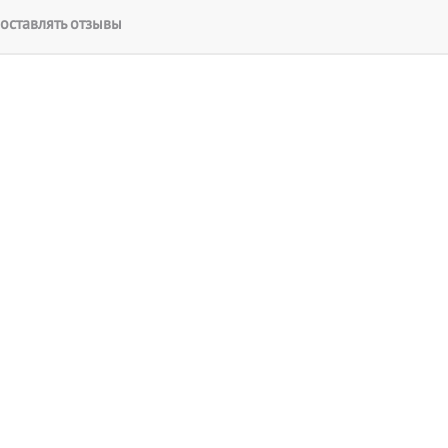
оставлять отзывы