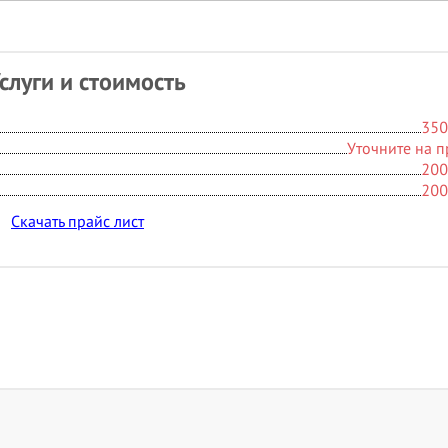
слуги и стоимость
350
Уточните на 
200
200
Скачать прайс лист