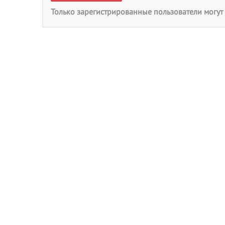
Только зарегистрированные пользователи могут 