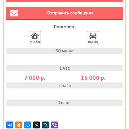
Отправить сообщение
Стоимость
30 минут
1 час
7 000
р.
15 000
р.
2 часа
Сеанс