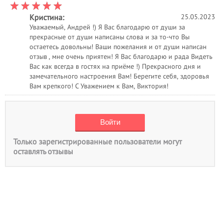
Кристина:
25.05.2023
Уважаемый, Андрей !) Я Вас благодарю от души за
прекрасные от души написаны слова и за то-что Вы
остаетесь довольны! Ваши пожелания и от души написан
отзыв , мне очень приятен! Я Вас благодарю и рада Видеть
Вас как всегда в гостях на приёме !) Прекрасного дня и
замечательного настроения Вам! Берегите себя, здоровья
Вам крепкого! С Уважением к Вам, Виктория!
Только зарегистрированные пользователи могут
оставлять отзывы