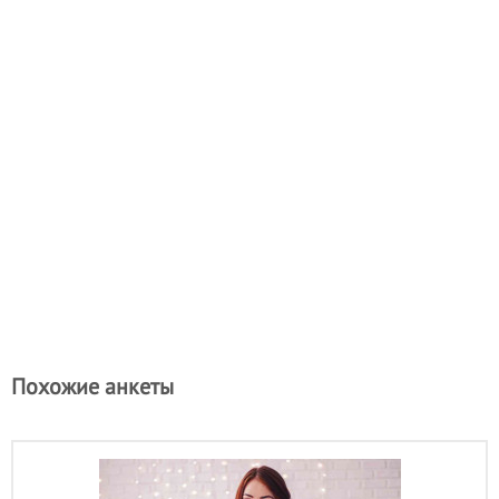
Похожие анкеты