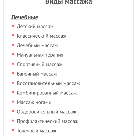
Виды массажа
Лечебные
Детский массаж
Классический массаж
Лечебный массаж
Мануальная терапия
Спортивный массаж
Баночный массаж
Восстановительный массаж
Комбинированный массаж
Массаж ногами
Оздоровительный массаж
Профилактический массаж
Точечный массаж