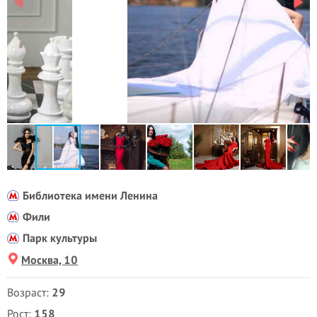
Библиотека имени Ленина
Фили
Парк культуры
Москва, 10
Возраст:
29
Рост:
158