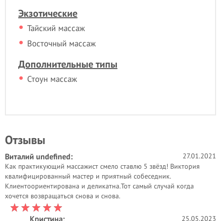
Экзотические
Тайский массаж
Восточный массаж
Дополнительные типы
Стоун массаж
Отзывы
Виталий undefined
:
27.01.2021
Как практикующий массажист смело ставлю 5 звёзд! Виктория
квалифицированный мастер и приятный собеседник.
Клиентоориентирована и деликатна.Тот самый случай когда
хочется возвращаться снова и снова.
Кристина:
25.05.2023