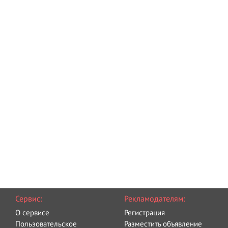
Сервис:
Рекламодателям:
О сервисе
Регистрация
Пользовательское
Разместить объявление