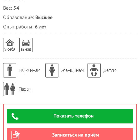
Вес:
54
Образование:
Высшее
Опыт работы:
6 лет
Показать телефон
Записаться на приём