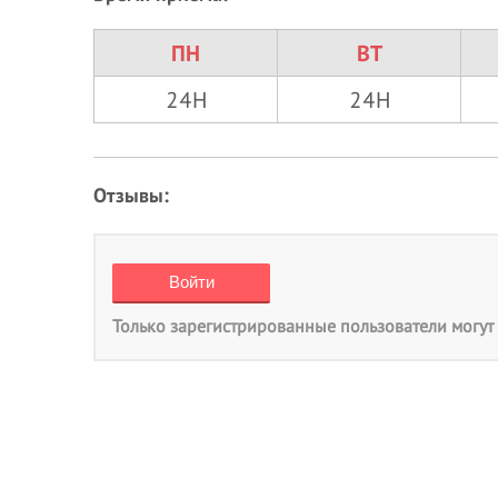
ПН
ВТ
24H
24H
Отзывы:
Только зарегистрированные пользователи могут 