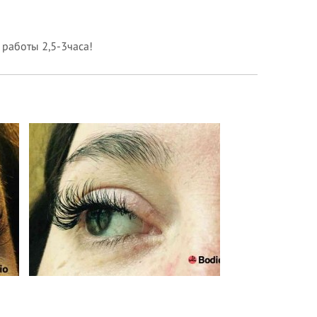
 работы 2,5-3часа!