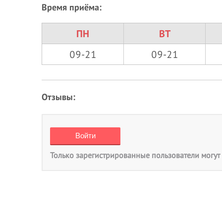
Время приёма:
ПН
ВТ
09-21
09-21
Отзывы:
Только зарегистрированные пользователи могут 