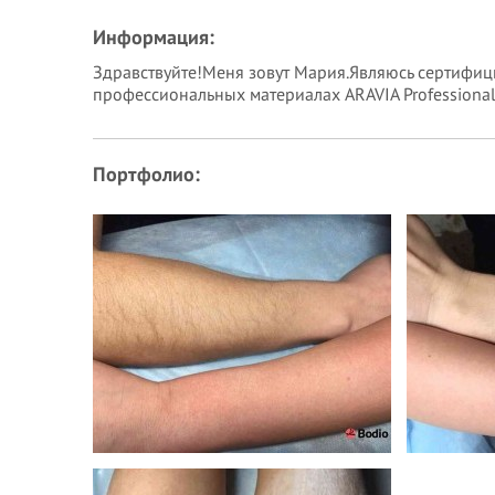
Информация:
Здравствуйте!Меня зовут Мария.Являюсь сертифиц
профессиональных материалах ARAVIA Professional.Р
Портфолио: