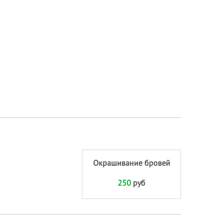
Окрашивание бровей
250
руб