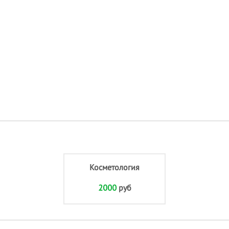
Косметология
2000
руб