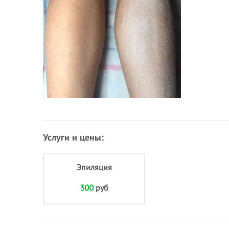
Услуги и цены:
Эпиляция
300
руб