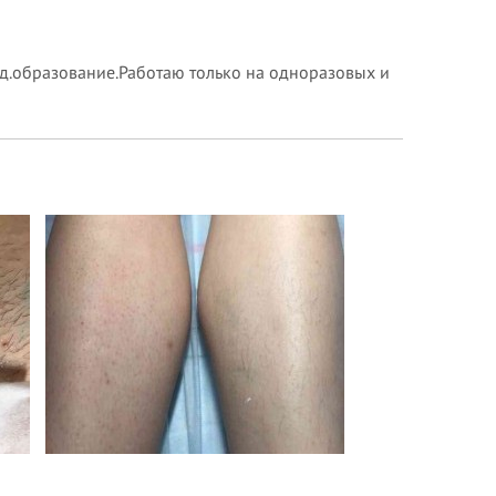
д.образование.Работаю только на одноразовых и