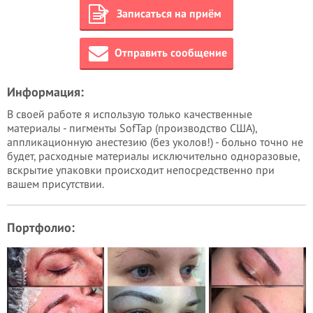
Записаться на приём
Отправить сообщение
Информация:
В своей работе я использую только качественные
материалы - пигменты SofTap (производство США),
аппликационную анестезию (без уколов!) - больно точно не
будет, расходные материалы исключительно одноразовые,
вскрытие упаковки происходит непосредственно при
вашем присутствии.
Портфолио: