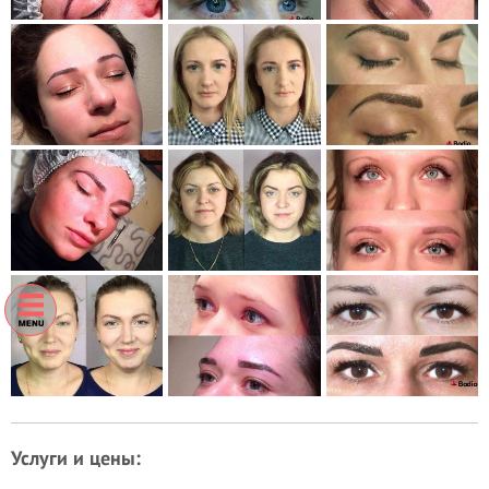
Услуги и цены: