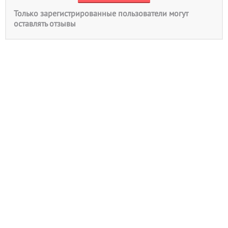
Только зарегистрированные пользователи могут
оставлять отзывы